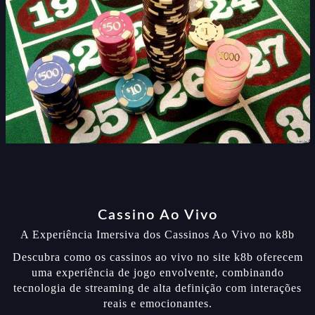
Cassino Ao Vivo
A Experiência Imersiva dos Cassinos Ao Vivo no k8b
Descubra como os cassinos ao vivo no site k8b oferecem
uma experiência de jogo envolvente, combinando
tecnologia de streaming de alta definição com interações
reais e emocionantes.