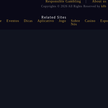
Responsible Gambling
About us
Copyrights © 2026 All Rights Reserved by
k8b
Related Sites
e
Eventos
Dicas
Aplicativo
Jogo
Sobre
Casino
Espo
Nós