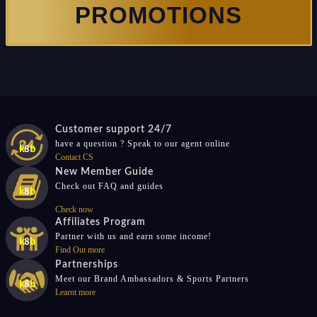
PROMOTIONS
Customer support 24/7
have a question ? Speak to our agent online
Contact CS
New Member Guide
Check out FAQ and guides
Check now
Affiliates Program
Partner with us and earn some income!
Find Out more
Partnerships
Meet our Brand Ambassadors & Sports Partners
Learnt more