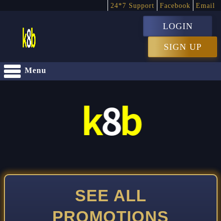
24*7 Support
Facebook
Email
LOGIN
SIGN UP
Menu
SEE ALL
PROMOTIONS