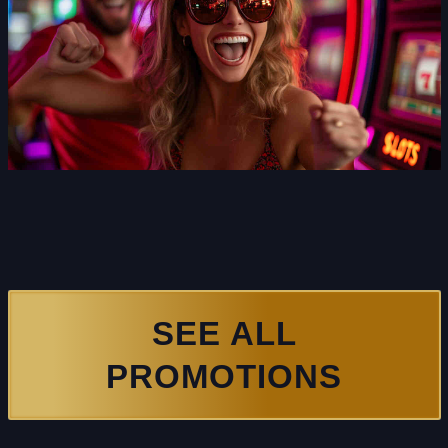
SEE ALL
PROMOTIONS