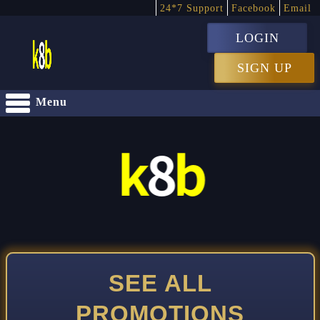
24*7 Support
Facebook
Email
LOGIN
SIGN UP
Menu
SEE ALL
PROMOTIONS