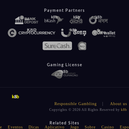
Payment Partners
Gaming License
Responsible Gambling
About us
Copyrights © 2026 All Rights Reserved by
k8b
Related Sites
e
Eventos
Dicas
Aplicativo
Jogo
Sobre
Casino
Espo