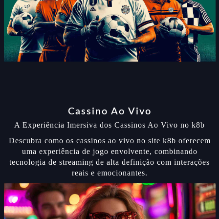
Cassino Ao Vivo
A Experiência Imersiva dos Cassinos Ao Vivo no k8b
Descubra como os cassinos ao vivo no site k8b oferecem
uma experiência de jogo envolvente, combinando
tecnologia de streaming de alta definição com interações
reais e emocionantes.