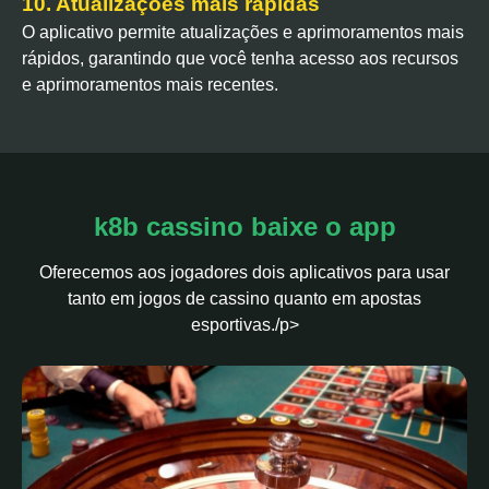
10. Atualizações mais rápidas
O aplicativo permite atualizações e aprimoramentos mais
rápidos, garantindo que você tenha acesso aos recursos
e aprimoramentos mais recentes.
k8b cassino baixe o app
Oferecemos aos jogadores dois aplicativos para usar
tanto em jogos de cassino quanto em apostas
esportivas./p>