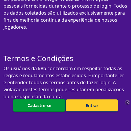
pessoais fornecidas durante o processo de login. Todos
os dados coletados são utilizados exclusivamente para
fins de melhoria contínua da experiência de nossos
jogadores.
Termos e Condições
Os usuários da k8b concordam em respeitar todas as
regras e regulamentos estabelecidos. É importante ler
e entender todos os termos antes de fazer login. A
violação destes termos pode resultar em penalizações
ou na suspensão da conta.
X
Cadastre-se
Entrar