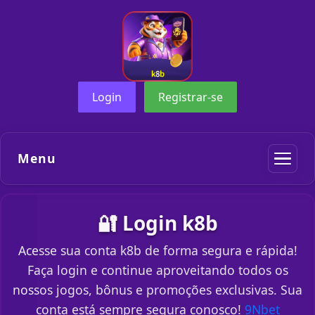
Login
Registrar-se
Menu
🔐 Login k8b
Acesse sua conta k8b de forma segura e rápida!
Faça login e continue aproveitando todos os
nossos jogos, bônus e promoções exclusivas. Sua
conta está sempre segura conosco!
9Nbet