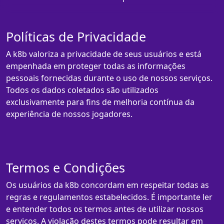
Políticas de Privacidade
A k8b valoriza a privacidade de seus usuários e está
empenhada em proteger todas as informações
pessoais fornecidas durante o uso de nossos serviços.
Todos os dados coletados são utilizados
exclusivamente para fins de melhoria contínua da
experiência de nossos jogadores.
Termos e Condições
Os usuários da k8b concordam em respeitar todas as
regras e regulamentos estabelecidos. É importante ler
e entender todos os termos antes de utilizar nossos
serviços. A violação destes termos pode resultar em