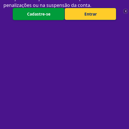
penalizações ou na suspensão da conta.
X
Cadastre-se
Entrar