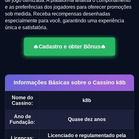
de jogo otimizada. A plataforma analisa o comportamento
e as preferências dos jogadores para oferecer promoções
sob medida. Receba recompensas desenhadas
especialmente para você, garantindo uma experiência
única e satisfatória.
🔥Cadastro e obter Bônus🔥
Informações Básicas sobre o Cassino k8b
Nome do
k8b
Cassino:
Ano de
Quase dez anos
Fundação:
Licenciado e regulamentado pela
Licenças: