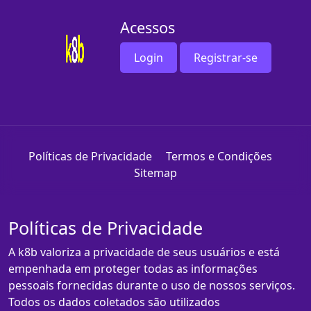
Acessos
Login
Registrar-se
Políticas de Privacidade
Termos e Condições
Sitemap
Políticas de Privacidade
A k8b valoriza a privacidade de seus usuários e está
empenhada em proteger todas as informações
pessoais fornecidas durante o uso de nossos serviços.
Todos os dados coletados são utilizados